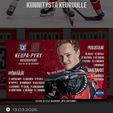
KIINNITYSTÄ KEURUULLE
13.03.2026