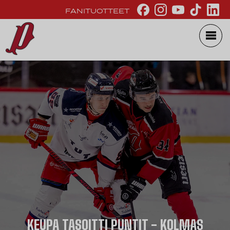
FANITUOTTEET
KEUPA TASOITTI PUNTIT - KOLMAS