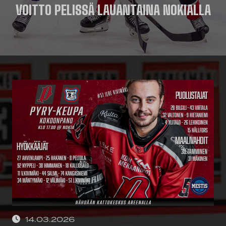
VOITTO PELISSÄ LAUANTAINA NOKIALLA
14.03.2026