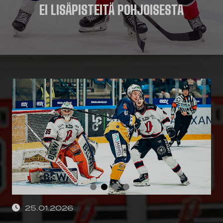
EI LISÄPISTEITÄ POHJOISESTA
25.01.2026