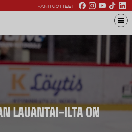
FANITUOTTEET
AN LAUANTAI-ILTA ON