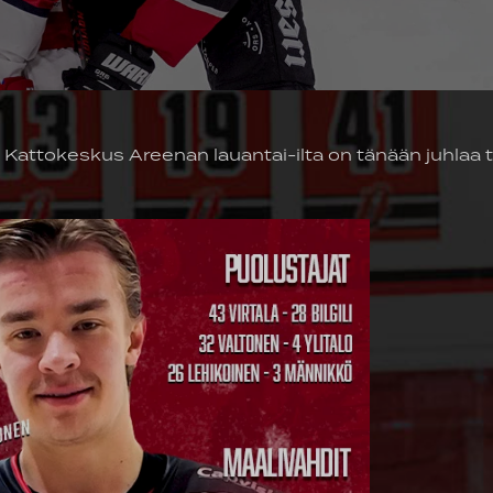
- Kattokeskus Areenan lauantai-ilta on tänään juhlaa