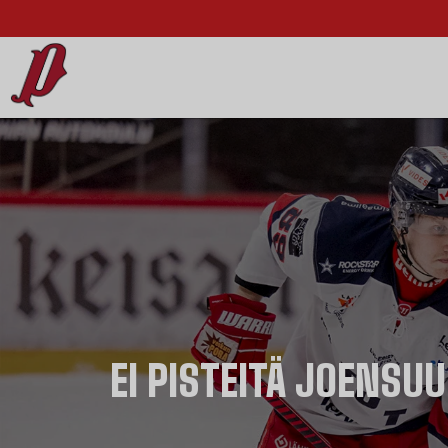
EI PISTEITÄ JOENSU