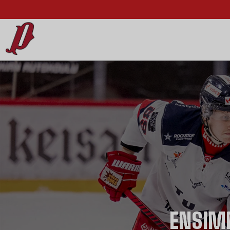
ENSIM