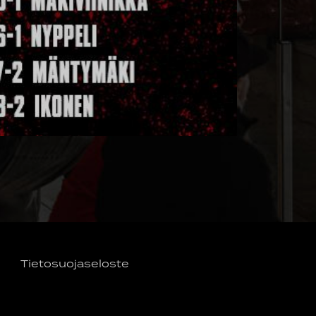
Tietosuojaseloste