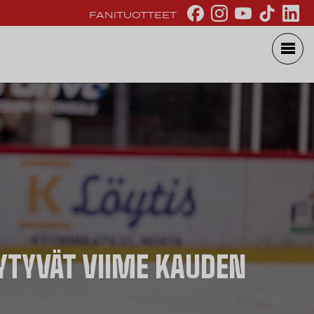
FANITUOTTEET
TYVÄT VIIME KAUDEN