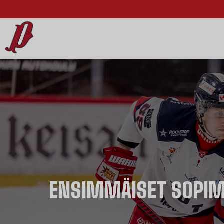
ENSIMMÄISET SOPIM