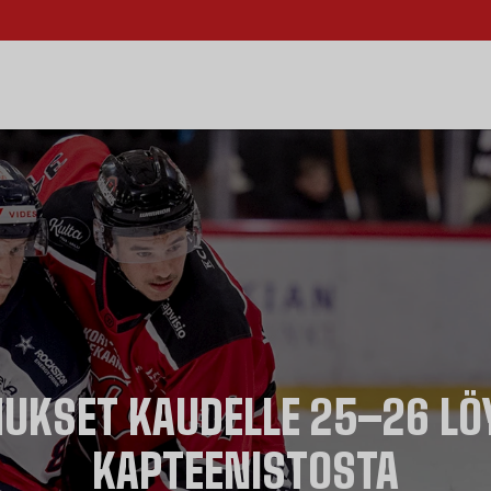
UKSET KAUDELLE 25–26 LÖY
KAPTEENISTOSTA