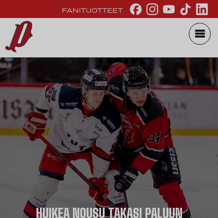
FANITUOTTEET
HUIKEA NOUSU TAKASI PALUUN