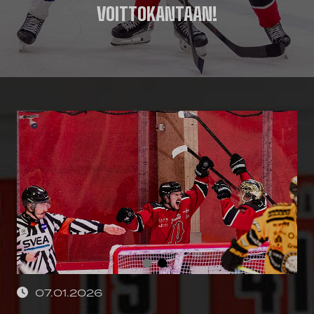
VOITTOKANTAAN!
07.01.2026