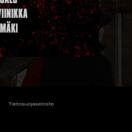
Tietosuojaseloste