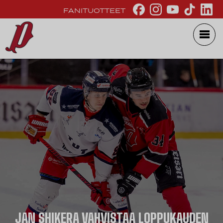
FANITUOTTEET
JAN SHIKERA VAHVISTAA LOPPUKAUDEN