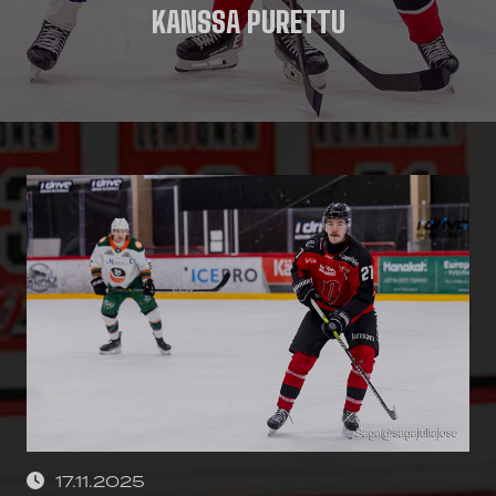
KANSSA PURETTU
17.11.2025