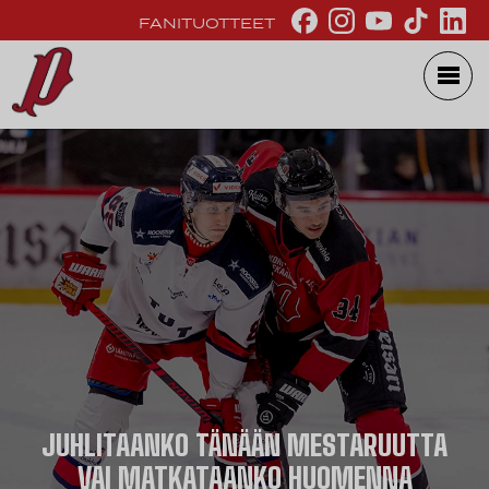
FANITUOTTEET
JUHLITAANKO TÄNÄÄN MESTARUUTTA
VAI MATKATAANKO HUOMENNA