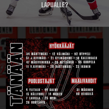
LAPUALLE?