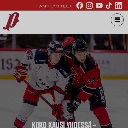
FANITUOTTEET
KOKO KAUSI YHDESSÄ -