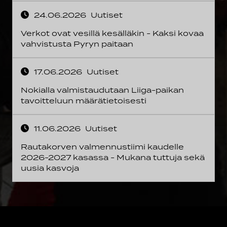
24.06.2026
Uutiset
Verkot ovat vesillä kesälläkin - Kaksi kovaa
vahvistusta Pyryn paitaan
17.06.2026
Uutiset
Nokialla valmistaudutaan Liiga-paikan
tavoitteluun määrätietoisesti
11.06.2026
Uutiset
Rautakorven valmennustiimi kaudelle
2026-2027 kasassa - Mukana tuttuja sekä
uusia kasvoja