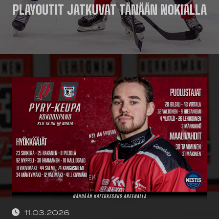
PLAYOUTIT JATKUVAT TÄNÄÄN NOKIALLA
11.03.2026