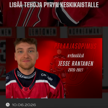
LISÄÄ TEHOJA PYRYN KESKIKAISTALLE
10.06.2026