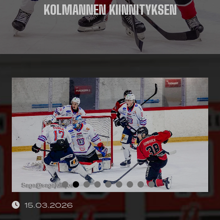
KOLMANNEN KIINNITYKSEN
15.03.2026