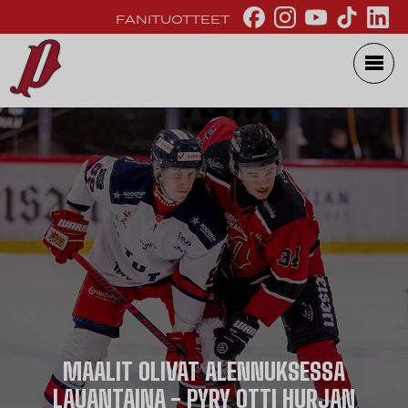
FANITUOTTEET
MAALIT OLIVAT ALENNUKSESSA
LAUANTAINA - PYRY OTTI HURJAN