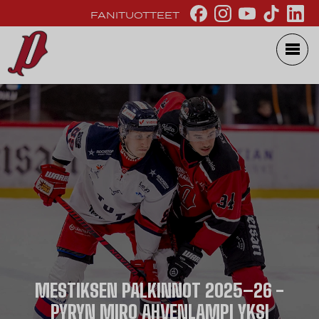
FANITUOTTEET
MESTIKSEN PALKINNOT 2025–26 -
PYRYN MIRO AHVENLAMPI YKSI