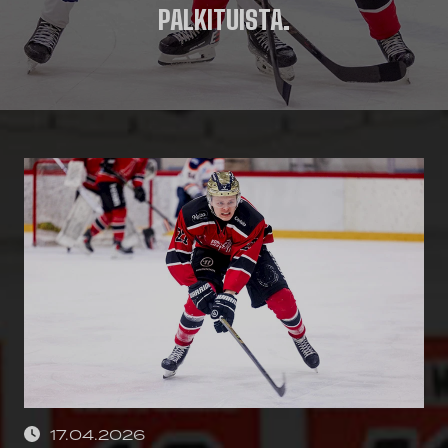
PALKITUISTA.
17.04.2026