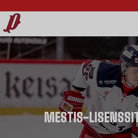
MESTIS-LISENSSI