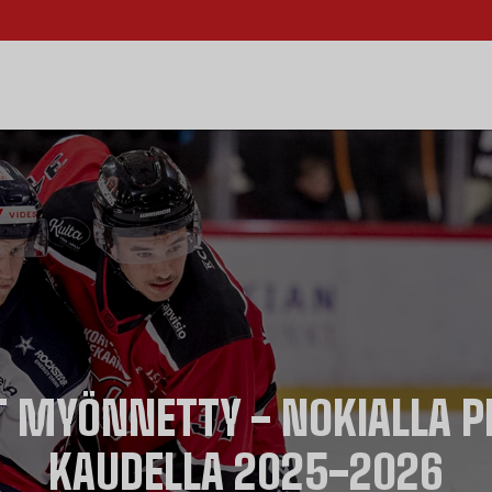
T MYÖNNETTY - NOKIALLA P
KAUDELLA 2025-2026