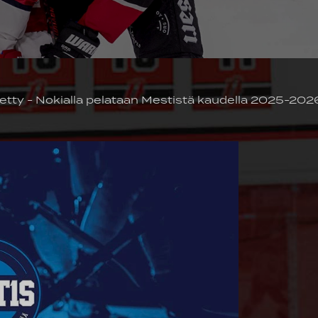
etty - Nokialla pelataan Mestistä kaudella 2025-202