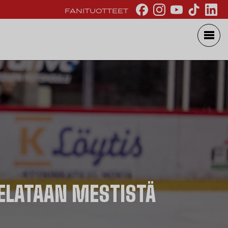
FANITUOTTEET
ELATAAN MESTISTÄ