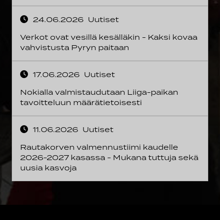
24.06.2026
Uutiset
Verkot ovat vesillä kesälläkin - Kaksi kovaa
vahvistusta Pyryn paitaan
17.06.2026
Uutiset
Nokialla valmistaudutaan Liiga-paikan
tavoitteluun määrätietoisesti
11.06.2026
Uutiset
Rautakorven valmennustiimi kaudelle
2026-2027 kasassa - Mukana tuttuja sekä
uusia kasvoja