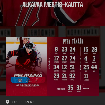
ALKAVAA MESTIS-KAUTTA
03.09.2025