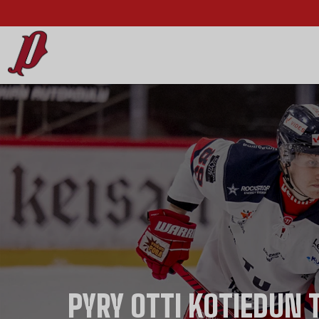
PYRY OTTI KOTIEDUN 