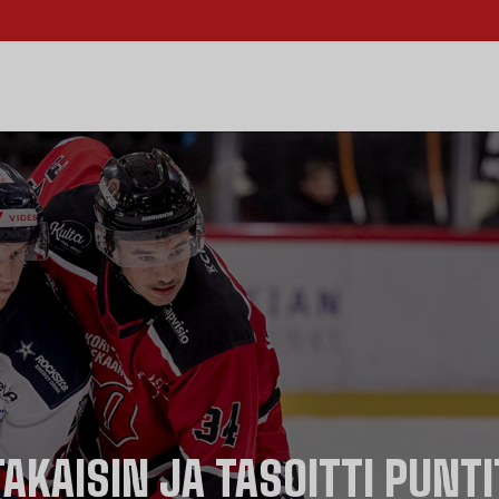
TAKAISIN JA TASOITTI PUN