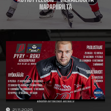
NAPAPIIRILTÄ
21.11.2025