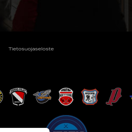
Tietosuojaseloste