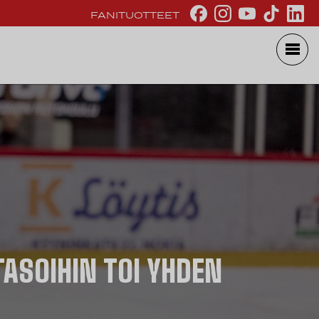
FANITUOTTEET
ASOIHIN TOI YHDEN