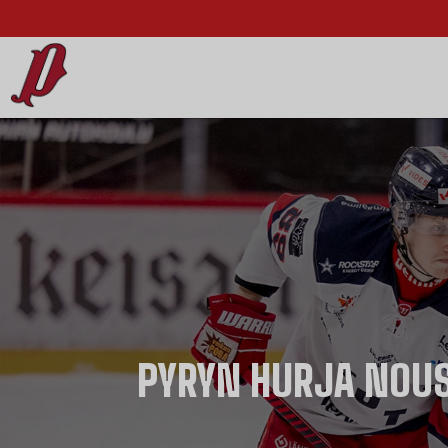
PYRYN HURJA NOUS