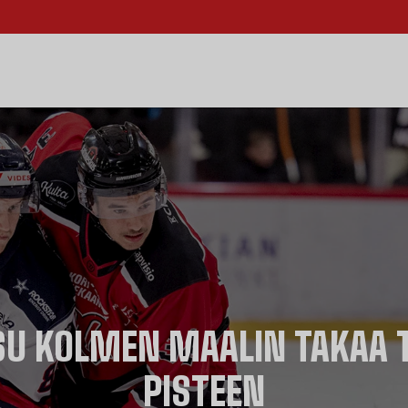
U KOLMEN MAALIN TAKAA T
PISTEEN