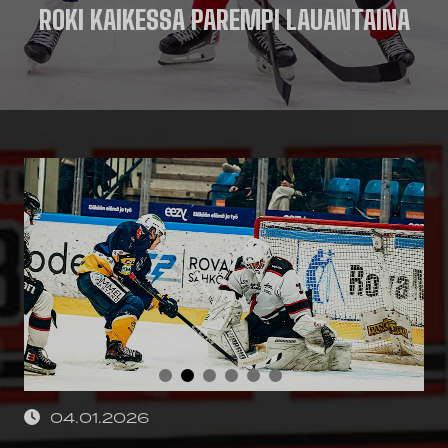
ROKI KAIKESSA PAREMPI LAUANTAINA
04.01.2026