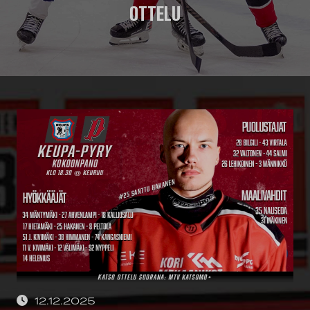
OTTELU
12.12.2025