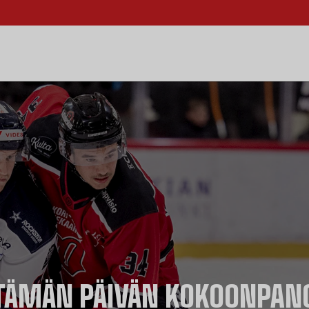
TÄMÄN PÄIVÄN KOKOONPAN