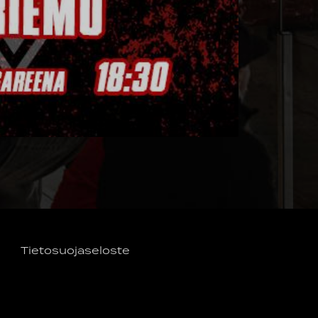
Tietosuojaseloste