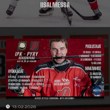
IISALMESSA
13.02.2026