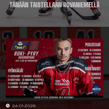
TÄNÄÄN TAISTELLAAN ROVANIEMELLÄ
24.01.2026