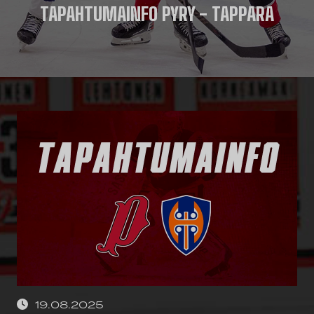
TAPAHTUMAINFO PYRY - TAPPARA
19.08.2025