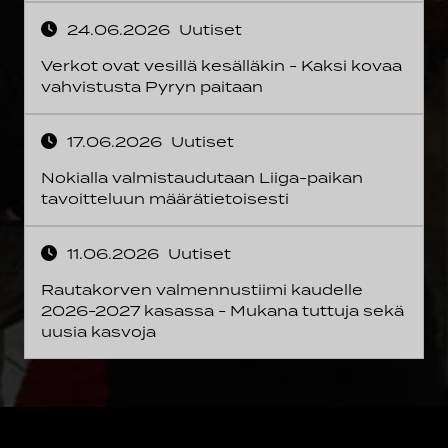
24.06.2026
Uutiset
Verkot ovat vesillä kesälläkin - Kaksi kovaa
vahvistusta Pyryn paitaan
17.06.2026
Uutiset
Nokialla valmistaudutaan Liiga-paikan
tavoitteluun määrätietoisesti
11.06.2026
Uutiset
Rautakorven valmennustiimi kaudelle
2026-2027 kasassa - Mukana tuttuja sekä
uusia kasvoja