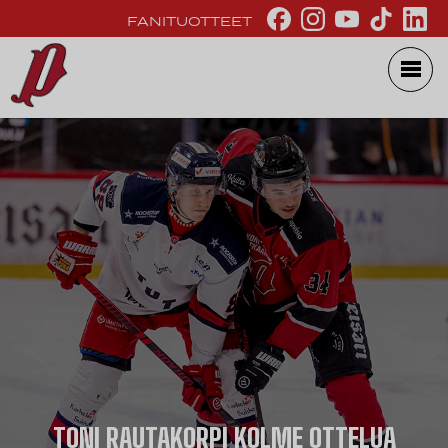
FANITUOTTEET
TONI RAUTAKORPI KOLME OTTELUA