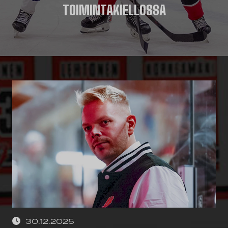
TOIMINTAKIELLOSSA
30.12.2025