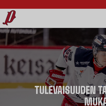
TULEVAISUUDEN TA
MUKA