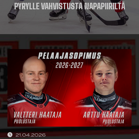
PYRYLLE VAHVISTUSTA NAPAPIIRILTÄ
21.04.2026