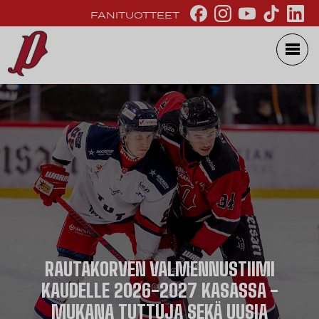
FANITUOTTEET
RAUTAKORVEN VALMENNUSTIIMI
KAUDELLE 2026-2027 KASASSA -
MUKANA TUTTUJA SEKÄ UUSIA