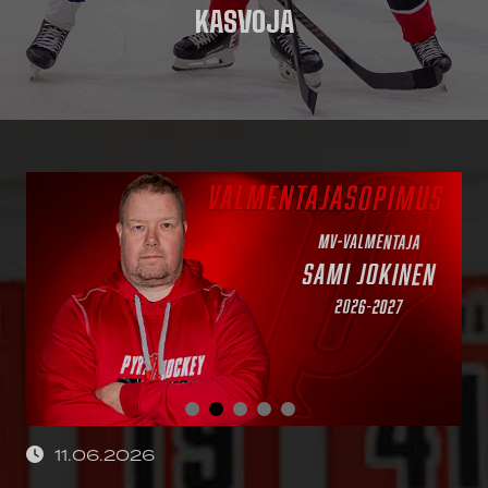
KASVOJA
11.06.2026