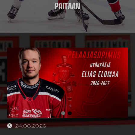
PAITAAN
24.06.2026