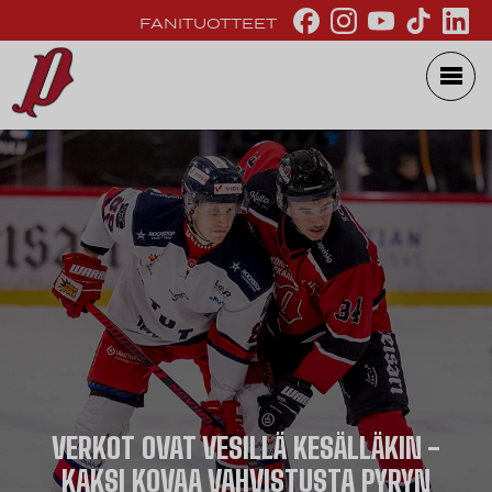
FANITUOTTEET
VERKOT OVAT VESILLÄ KESÄLLÄKIN -
KAKSI KOVAA VAHVISTUSTA PYRYN