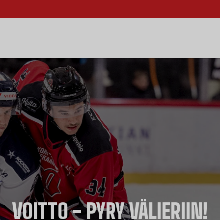
VOITTO - PYRY VÄLIERIIN!