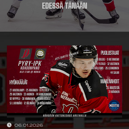
EDESSÄ TÄNÄÄN
06.01.2026