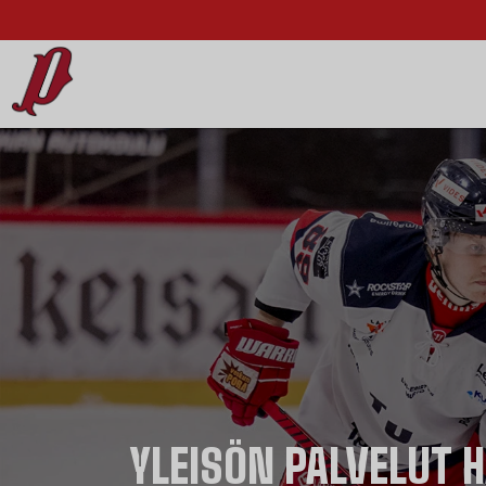
YLEISÖN PALVELUT 