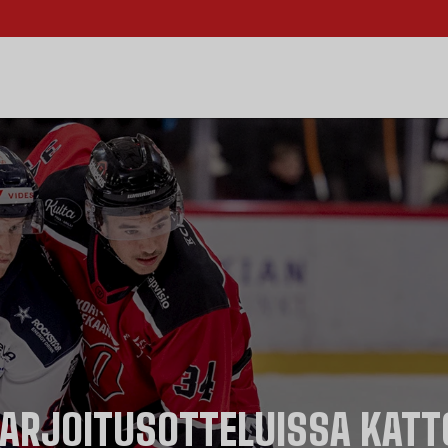
HARJOITUSOTTELUISSA KAT