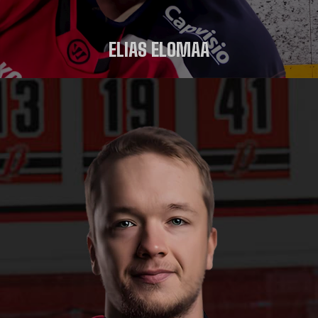
ELIAS ELOMAA