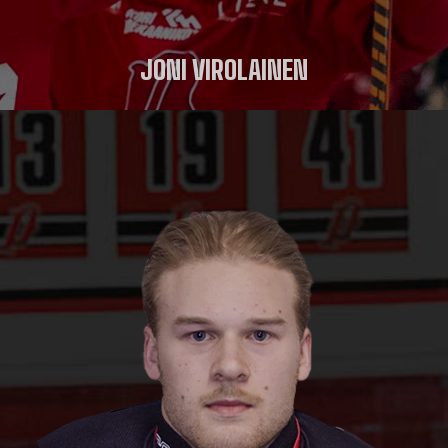
JONI VIROLAINEN