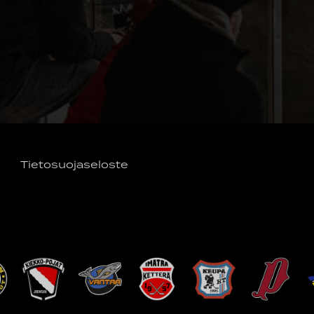
Tietosuojaseloste