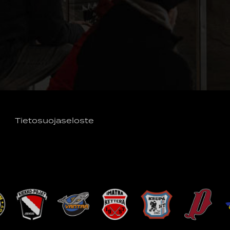
Tietosuojaseloste