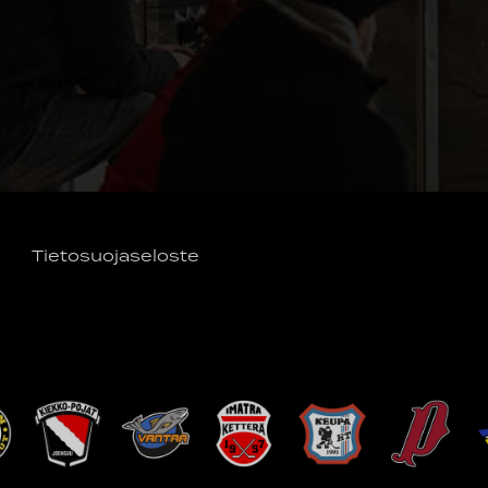
Tietosuojaseloste