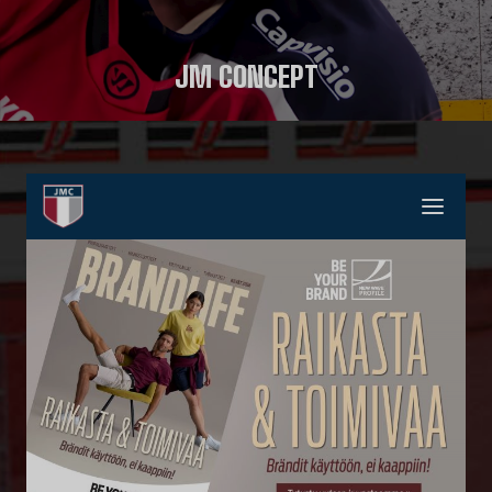
JM CONCEPT