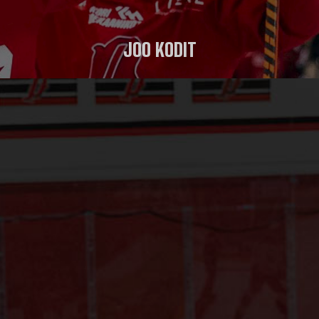
JOO KODIT