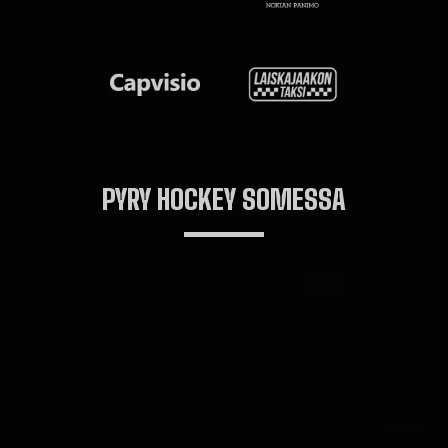
PYRY HOCKEY SOMESSA