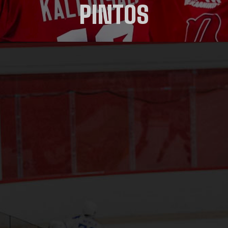
PINTOS